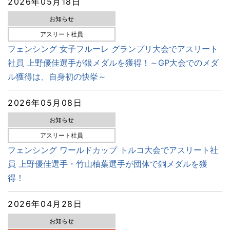
2026年05月18日
お知らせ
アスリート社員
フェンシング 女子フルーレ グランプリ大会でアスリート
社員 上野優佳選手が銀メダルを獲得！～GP大会でのメダ
ル獲得は、自身初の快挙～
2026年05月08日
お知らせ
アスリート社員
フェンシング ワールドカップ トルコ大会でアスリート社
員 上野優佳選手・竹山柚葉選手が団体で銅メダルを獲
得！
2026年04月28日
お知らせ