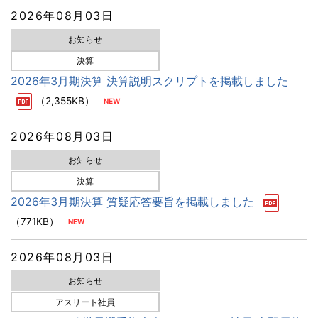
2026年08月03日
お知らせ
決算
2026年3月期決算 決算説明スクリプトを掲載しました
（2,355KB）
2026年08月03日
お知らせ
決算
2026年3月期決算 質疑応答要旨を掲載しました
（771KB）
2026年08月03日
お知らせ
アスリート社員