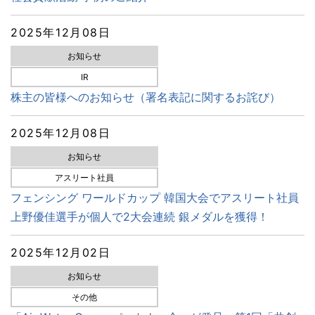
2025年12月08日
お知らせ
IR
株主の皆様へのお知らせ（署名表記に関するお詫び）
2025年12月08日
お知らせ
アスリート社員
フェンシング ワールドカップ 韓国大会でアスリート社員
上野優佳選手が個人で2大会連続 銀メダルを獲得！
2025年12月02日
お知らせ
その他