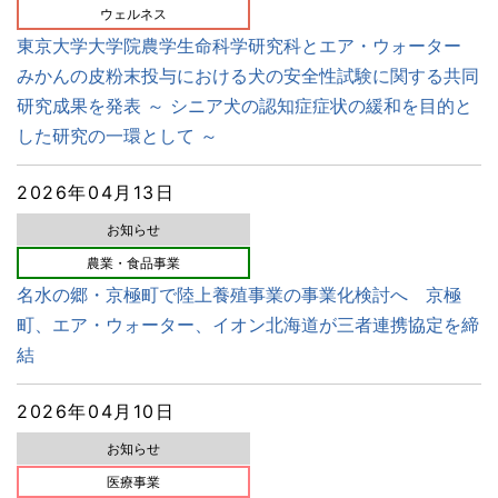
ウェルネス
東京大学大学院農学生命科学研究科とエア・ウォーター
みかんの皮粉末投与における犬の安全性試験に関する共同
研究成果を発表 ～ シニア犬の認知症症状の緩和を目的と
した研究の一環として ～
2026年04月13日
お知らせ
農業・食品事業
名水の郷・京極町で陸上養殖事業の事業化検討へ 京極
町、エア・ウォーター、イオン北海道が三者連携協定を締
結
2026年04月10日
お知らせ
医療事業