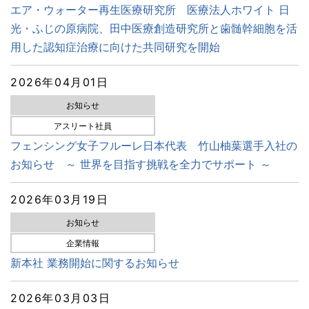
エア・ウォーター再生医療研究所 医療法人ホワイト 日
光・ふじの原病院、田中医療創造研究所と歯髄幹細胞を活
用した認知症治療に向けた共同研究を開始
2026年04月01日
お知らせ
アスリート社員
フェンシング女子フルーレ日本代表 竹山柚葉選手入社の
お知らせ ～ 世界を目指す挑戦を全力でサポート ～
2026年03月19日
お知らせ
企業情報
新本社 業務開始に関するお知らせ
2026年03月03日