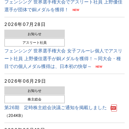
フェンシング 世界選手権大会でアスリート社員 上野優佳
選手が団体で銅メダルを獲得！
2026年07月28日
お知らせ
アスリート社員
フェンシング 世界選手権大会 女子フルーレ個人でアスリ
ート社員 上野優佳選手が銅メダルを獲得！～同大会・種
目での個人メダル獲得は、日本初の快挙～
2026年06月29日
お知らせ
株主総会
第26期 定時株主総会決議ご通知を掲載しました
（204KB）