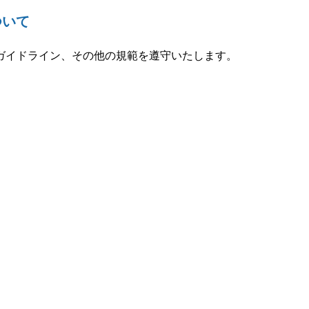
ついて
ガイドライン、その他の規範を遵守いたします。