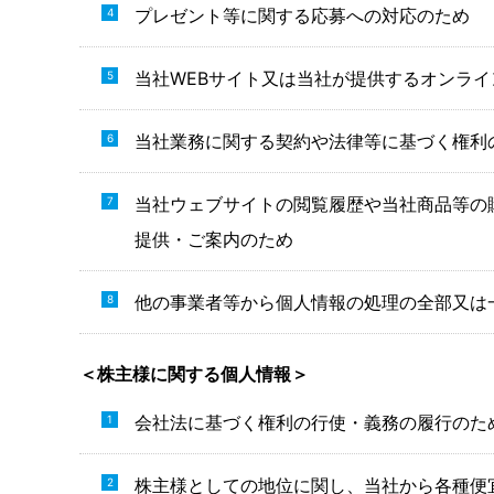
プレゼント等に関する応募への対応のため
当社WEBサイト又は当社が提供するオンラ
当社業務に関する契約や法律等に基づく権利
当社ウェブサイトの閲覧履歴や当社商品等の
提供・ご案内のため
他の事業者等から個人情報の処理の全部又は
＜株主様に関する個人情報＞
会社法に基づく権利の行使・義務の履行のた
株主様としての地位に関し、当社から各種便