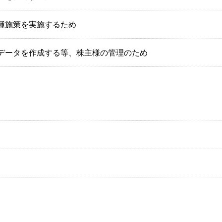
種施策を実施するため
データを作成する等、株主様の管理のため