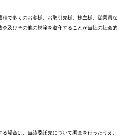
動画・広告ギャラリー
過程で多くのお客様、お取引先様、株主様、従業員な
法令及びその他の規範を遵守することが当社の社会的
する場合は、当該委託先について調査を行ったうえ、