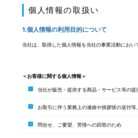
個人情報の取扱い
1.個人情報の利用目的について
当社は、取得した個人情報を当社の事業活動におい
＜お客様に関する個人情報＞
当社が販売・提供する商品・サービス等の提
お取引に伴う業務上の連絡や挨拶状の送付等
問合せ、ご要望、苦情への回答のため