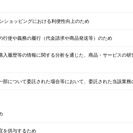
インショッピングにおける利便性向上のため
の行使や義務の履行（代金請求や商品発送等）のため
購入履歴等の情報に関する分析を通じた、商品・サービスの研
一部について委託された場合等において、委託された当該業務
め
宜を供与するため