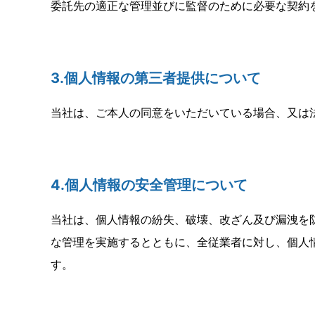
委託先の適正な管理並びに監督のために必要な契約
3.個人情報の第三者提供について
当社は、ご本人の同意をいただいている場合、又は
4.個人情報の安全管理について
当社は、個人情報の紛失、破壊、改ざん及び漏洩を
な管理を実施するとともに、全従業者に対し、個人
す。