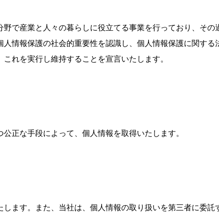
分野で産業と人々の暮らしに役立てる事業を行っており、その
個人情報保護の社会的重要性を認識し、個人情報保護に関する
、これを実行し維持することを宣言いたします。
つ公正な手段によって、個人情報を取得いたします。
たします。また、当社は、個人情報の取り扱いを第三者に委託