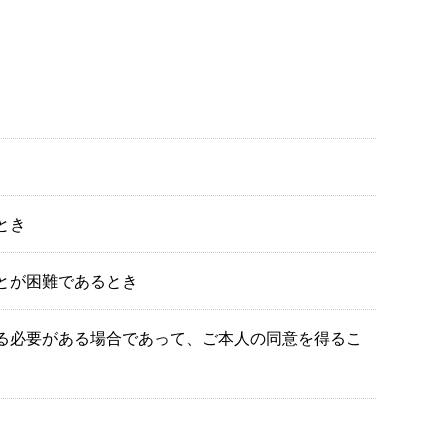
とき
とが困難であるとき
る必要がある場合であって、ご本人の同意を得るこ