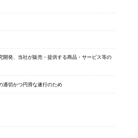
究開発、当社が販売・提供する商品・サービス等の
の適切かつ円滑な遂行のため