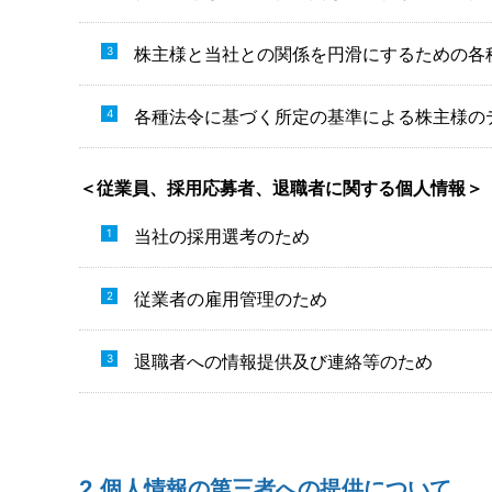
株主様と当社との関係を円滑にするための各
各種法令に基づく所定の基準による株主様の
＜従業員、採用応募者、退職者に関する個人情報＞
当社の採用選考のため
従業者の雇用管理のため
退職者への情報提供及び連絡等のため
2.個人情報の第三者への提供について