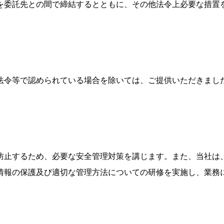
を委託先との間で締結するとともに、その他法令上必要な措置
法令等で認められている場合を除いては、ご提供いただきまし
防止するため、必要な安全管理対策を講じます。また、当社は
情報の保護及び適切な管理方法についての研修を実施し、業務