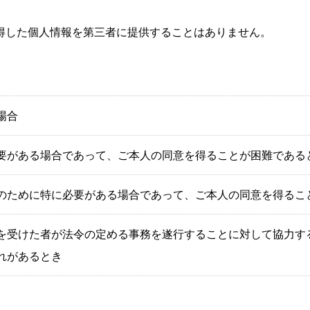
得した個人情報を第三者に提供することはありません。
場合
要がある場合であって、ご本人の同意を得ることが困難である
のために特に必要がある場合であって、ご本人の同意を得るこ
を受けた者が法令の定める事務を遂行することに対して協力す
れがあるとき