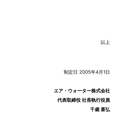
以上
制定日 2005年4月1日
エア・ウォーター株式会社
代表取締役 社長執行役員
千歳 喜弘