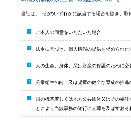
当社は、下記のいずれかに該当する場合を除き、取
ご本人の同意をいただいた場合
法令に基づき、個人情報の提供を求められた
人の生命、身体、又は財産の保護のために必
公衆衛生の向上又は児童の健全な育成の推進
国の機関若しくは地方公共団体又はその委託
とにより当該事務の遂行に支障を及ぼすおそ