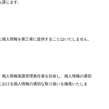
を講じます。
た個人情報を第三者に提供することはいたしません。
、個人情報保護管理責任者を任命し、個人情報の適切
における個人情報の適切な取り扱いを徹底いたしま