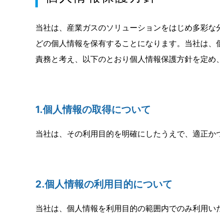
当社は、産業ガスのソリューションをはじめ多彩な
どの個人情報を保有することになります。当社は、
責務と考え、以下のとおり個人情報保護方針を定め
1.個人情報の取得について
当社は、その利用目的を明確にしたうえで、適正か
2.個人情報の利用目的について
当社は、個人情報を利用目的の範囲内でのみ利用い