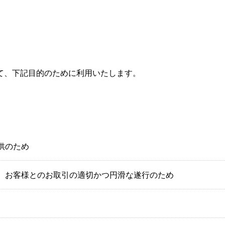
て、下記目的のために利用いたします。
供のため
、お客様とのお取引の適切かつ円滑な遂行のため