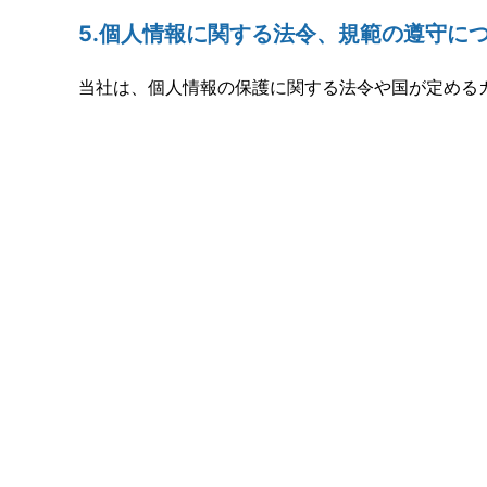
5.個人情報に関する法令、規範の遵守に
当社は、個人情報の保護に関する法令や国が定める