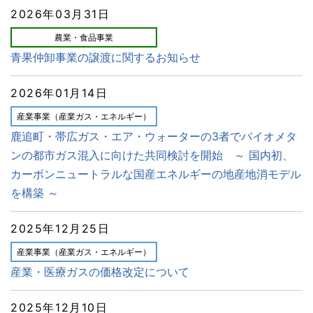
2026年03月31日
農業・食品事業
青果仲卸事業の譲渡に関するお知らせ
2026年01月14日
産業事業（産業ガス・エネルギー）
鹿追町・帯広ガス・エア・ウォーターの3者でバイオメタ
ンの都市ガス混入に向けた共同検討を開始 ～ 国内初、
カーボンニュートラルな国産エネルギーの地産地消モデル
を構築 ～
2025年12月25日
産業事業（産業ガス・エネルギー）
産業・医療ガスの価格改定について
2025年12月10日