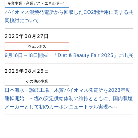
産業事業（産業ガス・エネルギー）
バイオマス混焼発電所から回収したCO2利活用に関する共
同検討について
2025年08月27日
ウェルネス
9月16日～18日開催、「Diet & Beauty Fair 2025」に出展
2025年08月26日
その他の事業
日本海水・讃岐工場、木質バイオマス発電所を2028年度
運転開始 ～塩の安定供給体制の維持とともに、国内製塩
メーカーとして初のカーボンニュートラル実現へ～