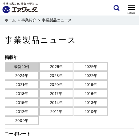
CLOSE
MENU
事業紹介
事業製品ニュース
事業製品ニュース
最新20件
2026年
2025年
2024年
2023年
2022年
2021年
2020年
2019年
2018年
2017年
2016年
2015年
2014年
2013年
2012年
2011年
2010年
2009年
コーポレート