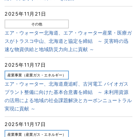
2025年11月21日
その他
エア・ウォーター北海道、エア・ウォーター産業・医療ガ
スがトラスコ中山、北海道と協定を締結 ～ 災害時の迅
速な物資供給と地域防災力向上に貢献 ～
2025年11月17日
産業事業（産業ガス・エネルギー）
エア・ウォーター、北海道鹿追町、古河電工 バイオガス
プラント整備に向けた基本合意書を締結 ～ 未利用資源
の活用による地域の社会課題解決とカーボンニュートラル
実現に貢献 ～
2025年11月17日
産業事業（産業ガス・エネルギー）