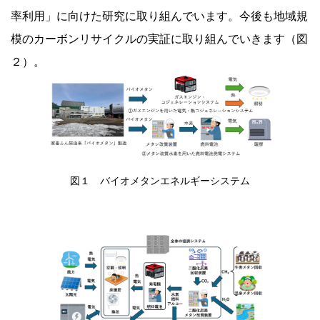
率利用」に向けた研究に取り組んでいます。今後も地域規
模のカーボンリサイクルの実証に取り組んでいきます（図
２）。
図１ バイオメタンエネルギーシステム