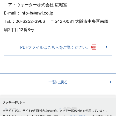
エア・ウォーター株式会社 広報室
E-mail：info-h@awi.co.jp
TEL：06-6252-3966 〒542-0081 大阪市中央区南船
場2丁目12番8号
PDFファイルはこちらをご覧ください。
一覧に戻る
クッキーポリシー
ホーム
最新情報
当サイトでは、サイトの利便性向上のため、クッキー(Cookie)を使用しています。