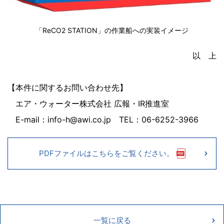
「ReCO2 STATION」の作業船への実装イメージ
以 上
【本件に関するお問い合わせ先】
エア・ウォーター株式会社 広報・IR推進室
E-mail：info-h@awi.co.jp TEL：06-6252-3966
PDFファイルはこちらをご覧ください。
一覧に戻る