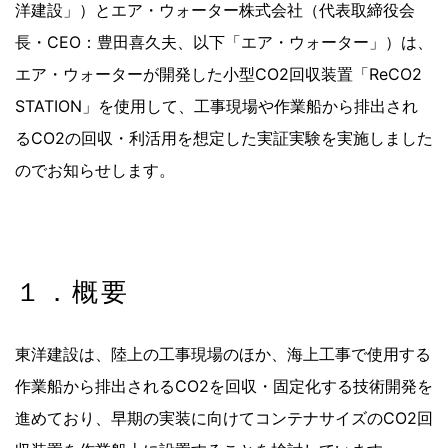
洋建設」）とエア・ウォーター株式会社（代表取締役会
長・CEO：豊田喜久夫、以下「エア・ウォーター」）は、
エア・ウォーターが開発した小型CO2回収装置「ReCO2
STATION」を使用して、工事現場や作業船から排出され
るCO2の回収・利活用を想定した実証実験を実施しました
のでお知らせします。
１．概要
東洋建設は、陸上の工事現場のほか、海上工事で使用する
作業船から排出されるCO2を回収・固定化する技術開発を
進めており、早期の実装に向けてコンテナサイズのCO2回