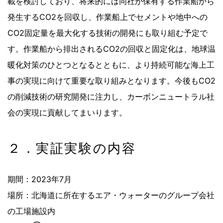
載を検討しており、将来的には同社が保有する作業船から
発生するCO2を回収し、作業船上でセメントや地中への
CO2固定量を最大化する技術の開発にも取り組む予定で
す。作業船から排出されるCO2の回収と固定化は、地球温
暖化対策のひとつとなるとともに、より持続可能な海上工
事の実現に向けて重要な取り組みとなります。今後もCO2
の削減技術の研究開発に注力し、カーボンニュートラル社
会の実現に貢献してまいります。
２．実証実験の内容
期間：2023年7月
場所：北海道に所在するエア・ウォーターのグループ会社
の工場施設内