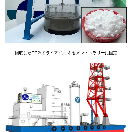
回収したCO2(ドライアイス)をセメントスラリーに固定