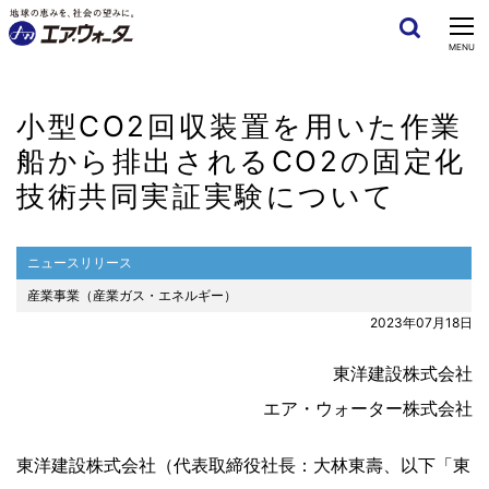
CLOSE
MENU
小型CO2回収装置を用いた作業
船から排出されるCO2の固定化
技術共同実証実験について
ニュースリリース
産業事業（産業ガス・エネルギー）
2023年07月18日
東洋建設株式会社
エア・ウォーター株式会社
東洋建設株式会社（代表取締役社長：大林東壽、以下「東