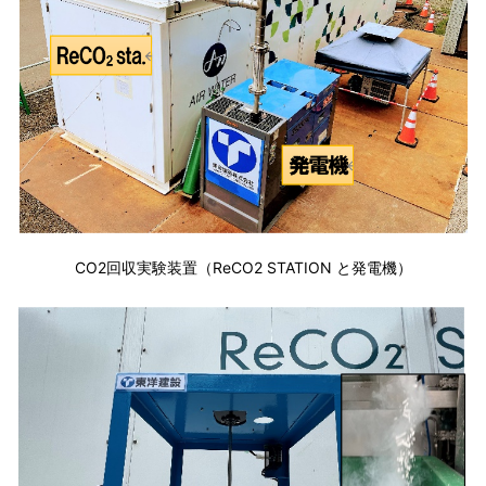
CO2回収実験装置（ReCO2 STATION と発電機）