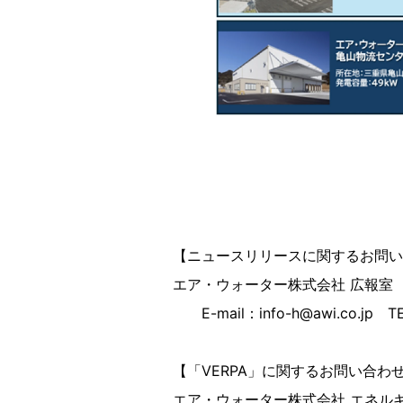
【ニュースリリースに関するお問い
エア・ウォーター株式会社 広報室
E-mail：info-h@awi.co.jp T
【「VERPA」に関するお問い合わ
エア・ウォーター株式会社 エネル