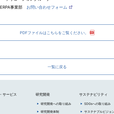
ERPA事業部
お問い合わせフォーム
PDFファイルはこちらをご覧ください。
一覧に戻る
・サービス
研究開発
サステナビリティ
研究開発への取り組み
SDGsへの取り組み
研究開発体制
サステナブルビジョ