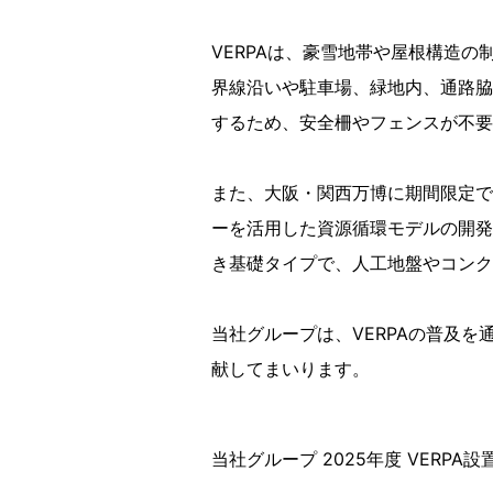
VERPAは、豪雪地帯や屋根構造
界線沿いや駐車場、緑地内、通路脇
するため、安全柵やフェンスが不要
また、大阪・関西万博に期間限定で出
ーを活用した資源循環モデルの開発
き基礎タイプで、人工地盤やコンク
当社グループは、VERPAの普及
献してまいります。
当社グループ 2025年度 VERPA設