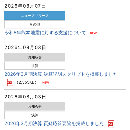
2026年08月07日
ニュースリリース
その他
令和8年熊本地震に対する支援について
2026年08月03日
お知らせ
決算
2026年3月期決算 決算説明スクリプトを掲載しました
（2,355KB）
2026年08月03日
お知らせ
決算
2026年3月期決算 質疑応答要旨を掲載しました