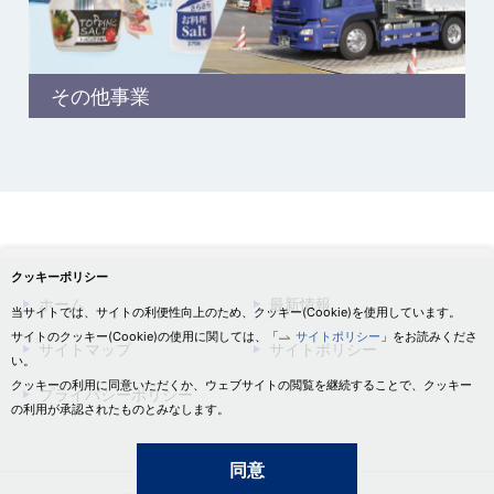
その他事業
クッキーポリシー
ホーム
最新情報
当サイトでは、サイトの利便性向上のため、クッキー(Cookie)を使用しています。
サイトのクッキー(Cookie)の使用に関しては、「
サイトポリシー
」をお読みくださ
サイトマップ
サイトポリシー
い。
クッキーの利用に同意いただくか、ウェブサイトの閲覧を継続することで、クッキー
プライバシーポリシー
の利用が承認されたものとみなします。
同意