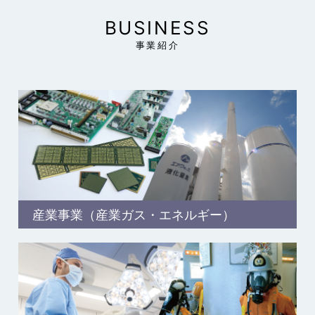
BUSINESS
事業紹介
産業事業（産業ガス・エネルギー）