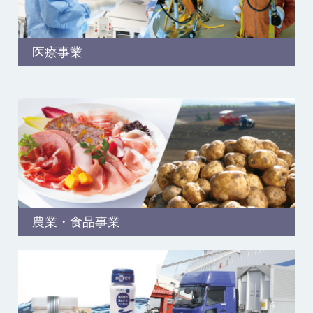
医療事業
農業・食品事業