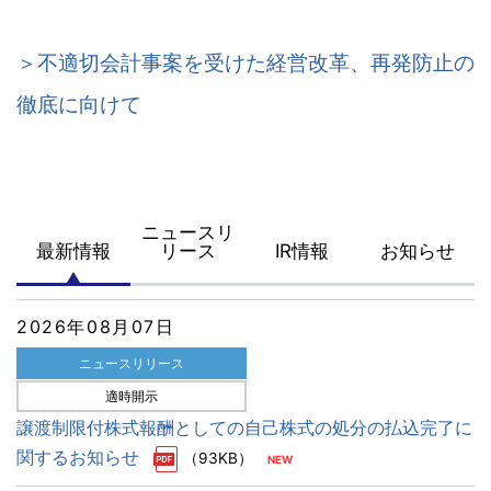
＞不適切会計事案を受けた経営改革、再発防止の
徹底に向けて
ニュースリ
最新情報
リース
IR情報
お知らせ
2026年08月07日
ニュースリリース
適時開示
譲渡制限付株式報酬としての自己株式の処分の払込完了に
関するお知らせ
（93KB）