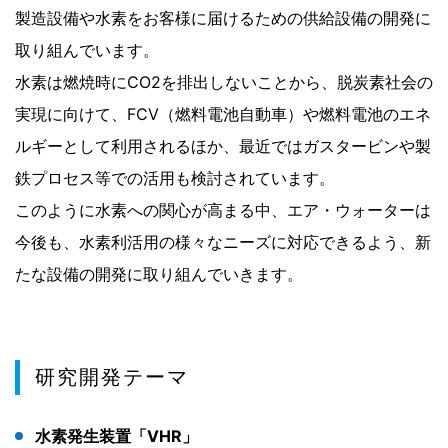
製造設備や水素をお客様に届けるための供給設備の開発に
取り組んでいます。
水素は燃焼時にCO2を排出しないことから、脱炭素社会の
実現に向けて、FCV（燃料電池自動車）や燃料電池のエネ
ルギーとして利用されるほか、最近ではガスタービンや製
鉄プロセス等での活用も検討されています。
このように水素への関心が高まる中、エア・ウォーターは
今後も、水素利活用の様々なニーズに対応できるよう、新
たな設備の開発に取り組んでいきます。
研究開発テーマ
水素発生装置「VHR」