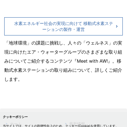
水素エネルギー社会の実現に向けて 移動式水素ステ
ーションの製作・運営
「地球環境」の課題に挑戦し、人々の「ウェルネス」の実
現に向けたエア・ウォーターグループのさまざまな取り組
みについてご紹介するコンテンツ『Meet with AW!』。移
動式水素ステーションの取り組みについて、詳しくご紹介
します。
クッキーポリシー
ホーム
最新情報
当サイトでは、サイトの利便性向上のため、クッキー(Cookie)を使用しています。