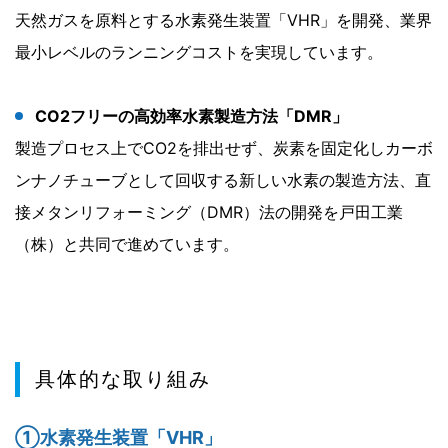
天然ガスを原料とする水素発生装置「VHR」を開発、業界
最小レベルのランニングコストを実現しています。
CO2フリーの高効率水素製造方法「DMR」
製造プロセス上でCO2を排出せず、炭素を固定化しカーボ
ンナノチューブとして回収する新しい水素の製造方法、直
接メタンリフォーミング（DMR）法の開発を戸田工業
（株）と共同で進めています。
具体的な取り組み
①水素発生装置「VHR」