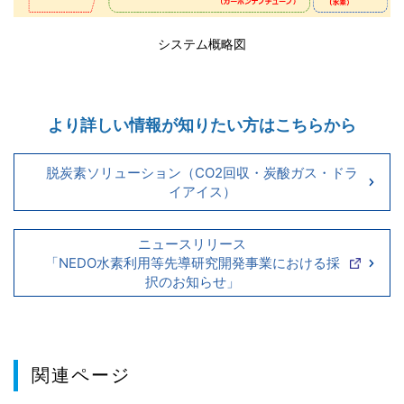
システム概略図
より詳しい情報が知りたい方はこちらから
脱炭素ソリューション（CO2回収・炭酸ガス・ドラ
イアイス）
ニュースリリース
「NEDO水素利用等先導研究開発事業における採
択のお知らせ」
関連ページ