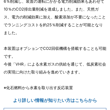
6％削減し、装置の運転にかかる電力削減効果もあわせて
10％のCO2排出量削減を達成しました。また、天然ガ
ス、電力の削減効果に加え、酸素添加が不要になったこと
でランニングコストを約25％削減することが可能となり
ました。
本装置はオプションでCO2回収機構を搭載することも可能
です。
今後「VHR」による水素ガスの供給を通じて、低炭素社会
の実現に向けた取り組みを進めていきます。
※化石燃料から水素を取り出す反応装置
より詳しい情報が知りたい方はこちらから