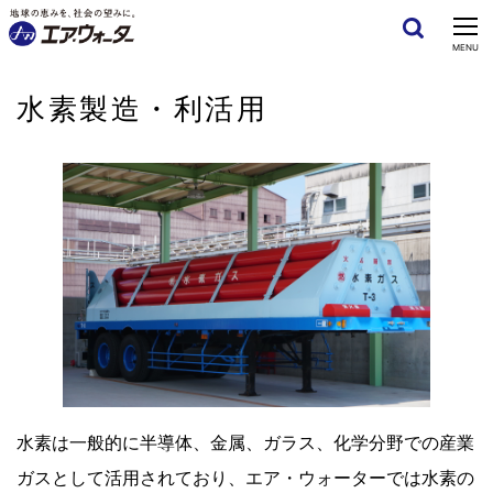
CLOSE
MENU
水素製造・利活用
水素は一般的に半導体、金属、ガラス、化学分野での産業
ガスとして活用されており、エア・ウォーターでは水素の