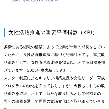
女性活躍推進の重要評価指数（KPI）
多様性ある組織の構築によって企業が一層の成長をしてい
くために、女性活躍推進法に基づく行動計画では、重点取
り組みとして、女性管理職比率を10％以上とする目標を掲
げています（2025年度実績：5.9％）。
メンター制度によるキャリア構築支援や女性リーダー育成
プログラムの強化を図っておりますが、今後もこれらの取
り組みを継続した上で、新たな取り組みとして候補者の上
司への研修を通して周囲の意識変化にも取り組んでいきま