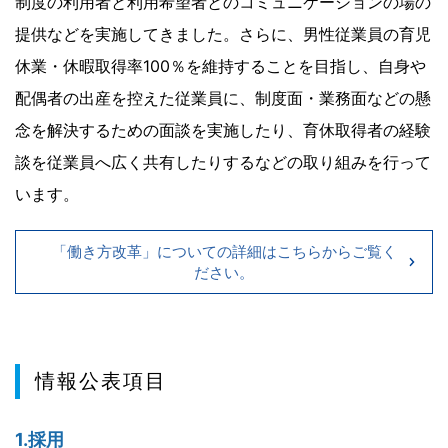
制度の利用者と利用希望者とのコミュニケーションの場の
提供などを実施してきました。さらに、男性従業員の育児
休業・休暇取得率100％を維持することを目指し、自身や
配偶者の出産を控えた従業員に、制度面・業務面などの懸
念を解決するための面談を実施したり、育休取得者の経験
談を従業員へ広く共有したりするなどの取り組みを行って
います。
「働き方改革」についての詳細はこちらからご覧く
ださい。
情報公表項目
1.採用