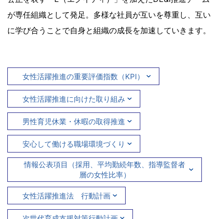
が専任組織として発足。多様な社員が互いを尊重し、互い
に学び合うことで自身と組織の成長を加速していきます。
女性活躍推進の重要評価指数（KPI）
女性活躍推進に向けた取り組み
男性育児休業・休暇の取得推進
安心して働ける職場環境づくり
情報公表項目（採用、平均勤続年数、指導監督者
層の女性比率）
女性活躍推進法 行動計画
次世代育成支援対策行動計画