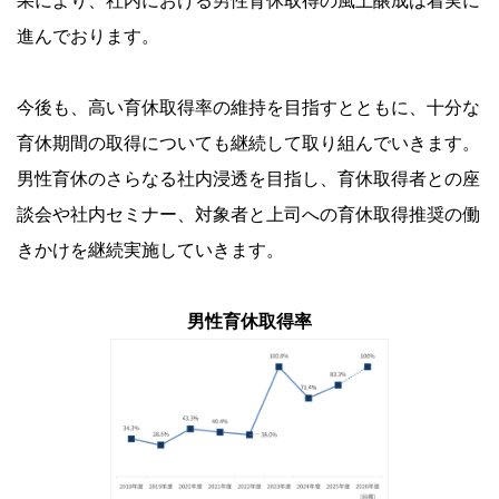
進んでおります。
今後も、高い育休取得率の維持を目指すとともに、十分な
育休期間の取得についても継続して取り組んでいきます。
男性育休のさらなる社内浸透を目指し、育休取得者との座
談会や社内セミナー、対象者と上司への育休取得推奨の働
きかけを継続実施していきます。
男性育休取得率