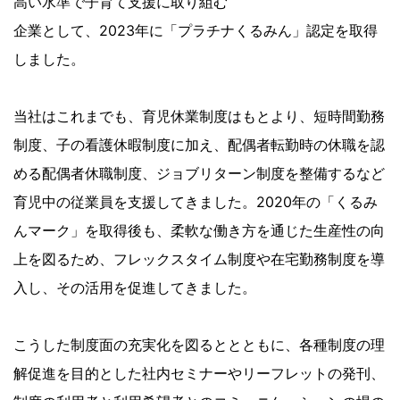
高い水準で子育て支援に取り組む
企業として、2023年に「プラチナくるみん」認定を取得
しました。
当社はこれまでも、育児休業制度はもとより、短時間勤務
制度、子の看護休暇制度に加え、配偶者転勤時の休職を認
める配偶者休職制度、ジョブリターン制度を整備するなど
育児中の従業員を支援してきました。2020年の「くるみ
んマーク」を取得後も、柔軟な働き方を通じた生産性の向
上を図るため、フレックスタイム制度や在宅勤務制度を導
入し、その活用を促進してきました。
こうした制度面の充実化を図るととともに、各種制度の理
解促進を目的とした社内セミナーやリーフレットの発刊、