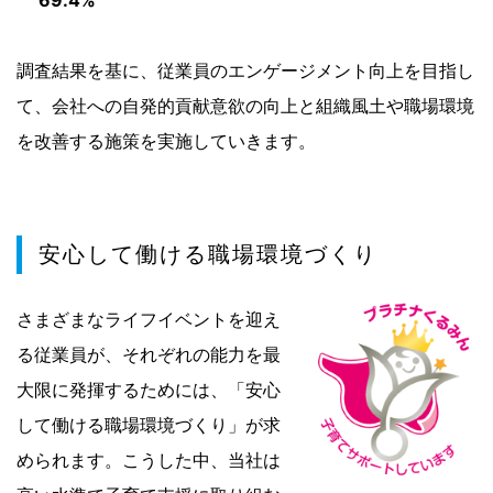
69.4%
調査結果を基に、従業員のエンゲージメント向上を目指し
て、会社への自発的貢献意欲の向上と組織風土や職場環境
を改善する施策を実施していきます。
安心して働ける職場環境づくり
さまざまなライフイベントを迎え
る従業員が、それぞれの能力を最
大限に発揮するためには、「安心
して働ける職場環境づくり」が求
められます。こうした中、当社は