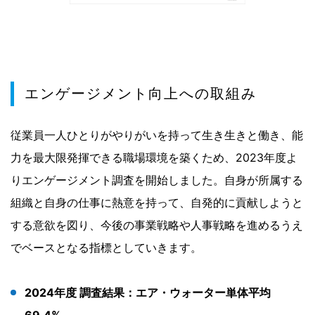
エンゲージメント向上への取組み
従業員一人ひとりがやりがいを持って生き生きと働き、能
力を最大限発揮できる職場環境を築くため、2023年度よ
りエンゲージメント調査を開始しました。自身が所属する
組織と自身の仕事に熱意を持って、自発的に貢献しようと
する意欲を図り、今後の事業戦略や人事戦略を進めるうえ
でベースとなる指標としていきます。
2024年度 調査結果：エア・ウォーター単体平均