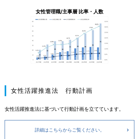
女性管理職/主事層 比率・人数
女性活躍推進法 行動計画
女性活躍推進法に基づいて行動計画を立てています。
詳細はこちらからご覧ください。