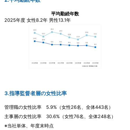
平均勤続年数
2025年度 女性8.2年 男性13.1年
3.指導監督者層の女性比率
管理職の女性比率 5.9%（女性26名、全体443名）
主事層の女性比率 30.6%（女性76名、全体248名）
※当社単体、年度末時点