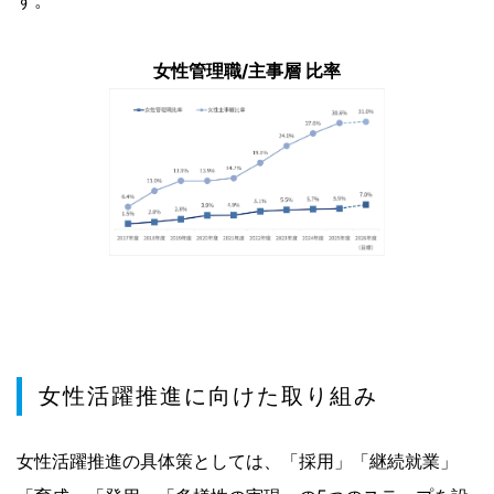
す。
女性管理職/主事層 比率
女性活躍推進に向けた取り組み
女性活躍推進の具体策としては、「採用」「継続就業」