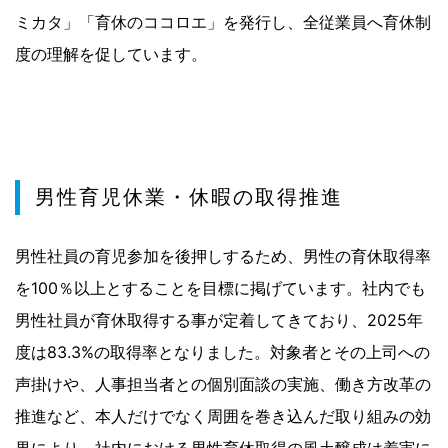
ミカタ」「育休のココロエ」を発行し、全従業員へ育休制
度の理解を促しています。
男性育児休業・休暇の取得推進
男性社員の育児参加を後押しするため、男性の育休取得率
を100％以上とすることを目標に掲げています。社内でも
男性社員が育休取得する事が定着してきており、2025年
度は83.3%の取得率となりました。対象者とその上司への
声掛けや、人事担当者との個別面談の実施、働き方改革の
推進など、本人だけでなく周囲を巻き込んだ取り組みの効
果により、社内における男性育休取得の風土醸成は着実に