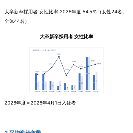
大卒新卒採用者 女性比率 2026年度 54.5％（女性24名、
全体44名）
大卒新卒採用者 女性比率
2026年度＝2026年4月1日入社者
2.平均勤続年数