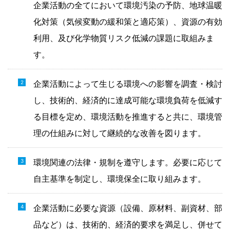
企業活動の全てにおいて環境汚染の予防、地球温暖
化対策（気候変動の緩和策と適応策）、資源の有効
利用、及び化学物質リスク低減の課題に取組みま
す。
企業活動によって生じる環境への影響を調査・検討
し、技術的、経済的に達成可能な環境負荷を低減す
る目標を定め、環境活動を推進すると共に、環境管
理の仕組みに対して継続的な改善を図ります。
環境関連の法律・規制を遵守します。必要に応じて
自主基準を制定し、環境保全に取り組みます。
企業活動に必要な資源（設備、原材料、副資材、部
品など）は、技術的、経済的要求を満足し、併せて