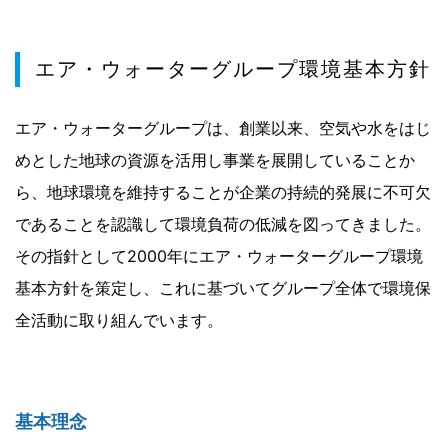
エア・ウォーターグループ環境基本方針
エア・ウォーターグループは、創業以来、空気や水をはじ
めとした地球の資源を活用し事業を展開していることか
ら、地球環境を維持することが企業の持続的発展に不可欠
であることを認識して環境負荷の低減を図ってきました。
その指針として2000年にエア・ウォーターグループ環境
基本方針を策定し、これに基づいてグループ全体で環境保
全活動に取り組んでいます。
基本理念