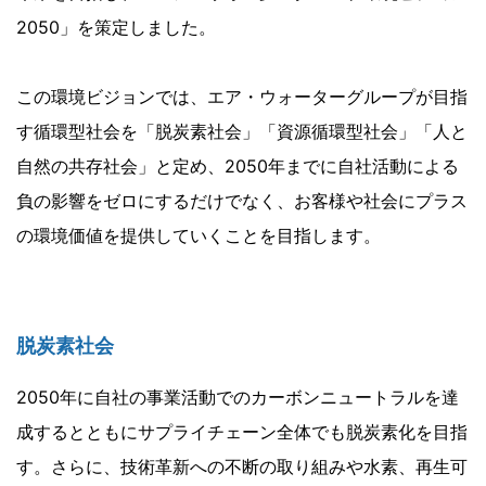
2050」を策定しました。
この環境ビジョンでは、エア・ウォーターグループが目指
す循環型社会を「脱炭素社会」「資源循環型社会」「人と
自然の共存社会」と定め、2050年までに自社活動による
負の影響をゼロにするだけでなく、お客様や社会にプラス
の環境価値を提供していくことを目指します。
脱炭素社会
2050年に自社の事業活動でのカーボンニュートラルを達
成するとともにサプライチェーン全体でも脱炭素化を目指
す。さらに、技術革新への不断の取り組みや水素、再生可