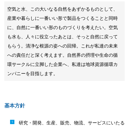
空気と水、この大いなる自然をあずかるものとして、
産業や暮らしに一番いい形で製品をつくることと同時
に、自然に一番いい形のものづくりを考えたい。空気
も水も、人々に役立ったあとは、そっと自然に戻って
もらう。清浄な根源の姿への回帰。これが私達の未来
への責任だと深く考えます。自然界の摂理や生命の循
環サークルに立脚した企業へ、私達は地球資源循環カ
ンパニーを目指します。
基本方針
研究・開発、生産、販売、物流、サービスにいたる