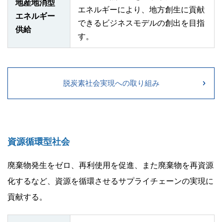
地産地消型
エネルギーにより、地方創生に貢献
エネルギー
できるビジネスモデルの創出を目指
供給
す。
脱炭素社会実現への取り組み
資源循環型社会
廃棄物発生をゼロ、再利使用を促進、また廃棄物を再資源
化するなど、資源を循環させるサプライチェーンの実現に
貢献する。