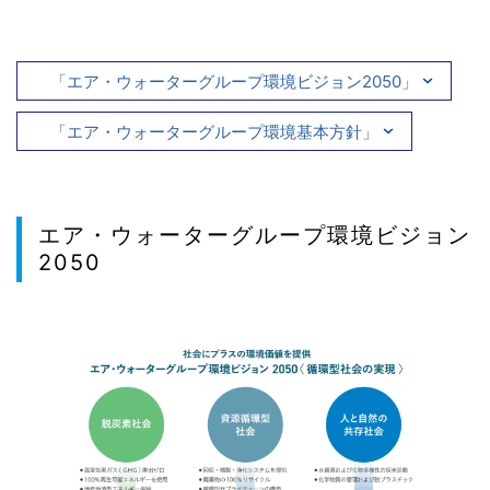
「エア・ウォーターグループ環境ビジョン2050」
「エア・ウォーターグループ環境基本方針」
エア・ウォーターグループ環境ビジョン
2050