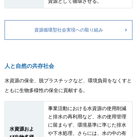
資源として循環させる。
資源循環型社会実現への取り組み
人と自然の共存社会
水資源の保全、脱プラスチックなど、環境負荷をなくすと
ともに生物多様性の保全に貢献する。
事業活動における水資源の使用削減
と排水の再利用など、水の使用管理
に留まらず、環境基準に準じた排水
水資源およ
や下水処理、さらには、水の中の有
び生物多様