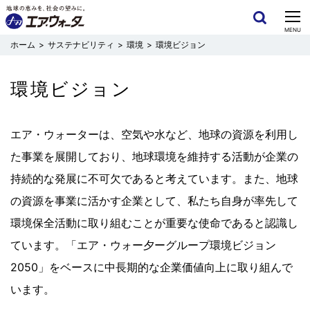
CLOSE
MENU
サステナビリティ
環境
環境ビジョン
環境ビジョン
エア・ウォーターは、空気や水など、地球の資源を利用し
た事業を展開しており、地球環境を維持する活動が企業の
持続的な発展に不可欠であると考えています。また、地球
の資源を事業に活かす企業として、私たち自身が率先して
環境保全活動に取り組むことが重要な使命であると認識し
ています。「エア・ウォー夕ーグループ環境ビジョン
2050」をベースに中長期的な企業価値向上に取り組んで
います。