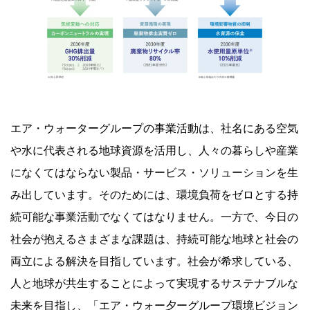
エア・ウォーターグループの事業活動は、社名にある空気
や水に代表される地球資源を活用し、人々の暮らしや産業
になくてはならない製品・サービス・ソリューションを生
み出しています。そのためには、環境負荷をゼロとする持
続可能な事業活動でなくてはなりません。一方で、今日の
社会が抱えるさまざまな課題は、持続可能な地球と社会の
両立による解決を目指しています。社会が希求している、
人と地球が共生することによって実現するサステナブルな
未来を目指し、「エア・ウォー夕ーグループ環境ビジョン