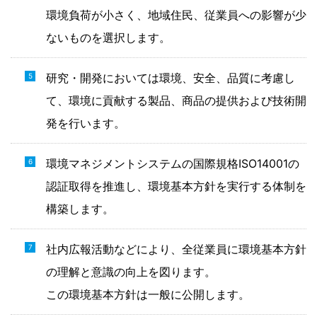
環境負荷が小さく、地域住民、従業員への影響が少
ないものを選択します。
研究・開発においては環境、安全、品質に考慮し
て、環境に貢献する製品、商品の提供および技術開
発を行います。
環境マネジメントシステムの国際規格ISO14001の
認証取得を推進し、環境基本方針を実行する体制を
構築します。
社内広報活動などにより、全従業員に環境基本方針
の理解と意識の向上を図ります。
この環境基本方針は一般に公開します。