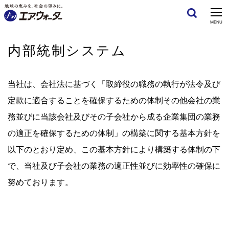
CLOSE
MENU
内部統制システム
当社は、会社法に基づく「取締役の職務の執行が法令及び
定款に適合することを確保するための体制その他会社の業
務並びに当該会社及びその子会社から成る企業集団の業務
の適正を確保するための体制」の構築に関する基本方針を
以下のとおり定め、この基本方針により構築する体制の下
で、当社及び子会社の業務の適正性並びに効率性の確保に
努めております。