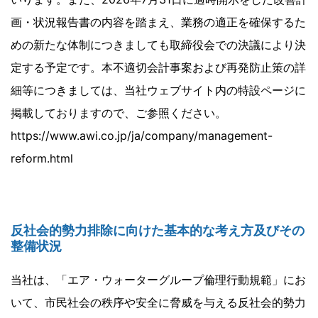
画・状況報告書の内容を踏まえ、業務の適正を確保するた
めの新たな体制につきましても取締役会での決議により決
定する予定です。本不適切会計事案および再発防止策の詳
細等につきましては、当社ウェブサイト内の特設ページに
掲載しておりますので、ご参照ください。
https://www.awi.co.jp/ja/company/management-
reform.html
反社会的勢力排除に向けた基本的な考え方及びその
整備状況
当社は、「エア・ウォーターグループ倫理行動規範」にお
いて、市民社会の秩序や安全に脅威を与える反社会的勢力