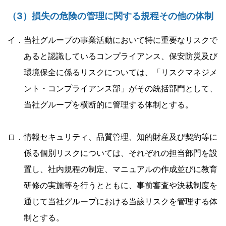
（3）損失の危険の管理に関する規程その他の体制
イ．当社グループの事業活動において特に重要なリスクで
あると認識しているコンプライアンス、保安防災及び
環境保全に係るリスクについては、「リスクマネジメ
ント・コンプライアンス部」がその統括部門として、
当社グループを横断的に管理する体制とする。
ロ．情報セキュリティ、品質管理、知的財産及び契約等に
係る個別リスクについては、それぞれの担当部門を設
置し、社内規程の制定、マニュアルの作成並びに教育
研修の実施等を行うとともに、事前審査や決裁制度を
通じて当社グループにおける当該リスクを管理する体
制とする。