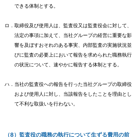
できる体制とする。
ロ．取締役及び使用人は、監査役又は監査役会に対して、
法定の事項に加えて、当社グループの経営に重要な影
響を及ぼすおそれのある事実、内部監査の実施状況並
びに監査の必要上において報告を求められた職務執行
の状況について、速やかに報告する体制とする。
ハ．当社の監査役への報告を行った当社グループの取締役
および使用人に対し、当該報告をしたことを理由とし
て不利な取扱いを行わない。
（8）監査役の職務の執行について生ずる費用の前