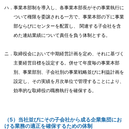
ハ．事業本部制を導入し、各事業本部長がその事業執行に
ついて権限を委譲される一方で、事業本部の下に事業
部ならびにセンターを配置し、 関連する子会社を含
めた連結業績について責任を負う体制とする。
ニ．取締役会において中期経営計画を定め、それに基づく
主要経営目標を設定する。併せて年度毎の事業本部
別、事業部別、子会社別の事業戦略並びに利益計画を
設定し、その実績を月次単位で管理することにより、
効率的な取締役の職務執行を確保する。
（5）当社並びにその子会社から成る企業集団にお
ける業務の適正を確保するための体制