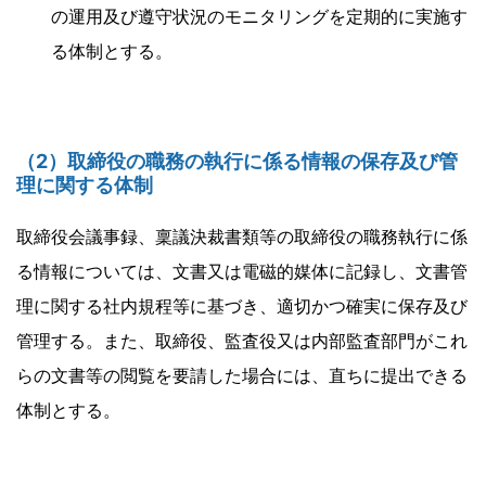
の運用及び遵守状況のモニタリングを定期的に実施す
る体制とする。
（2）取締役の職務の執行に係る情報の保存及び管
理に関する体制
取締役会議事録、稟議決裁書類等の取締役の職務執行に係
る情報については、文書又は電磁的媒体に記録し、文書管
理に関する社内規程等に基づき、適切かつ確実に保存及び
管理する。また、取締役、監査役又は内部監査部門がこれ
らの文書等の閲覧を要請した場合には、直ちに提出できる
体制とする。