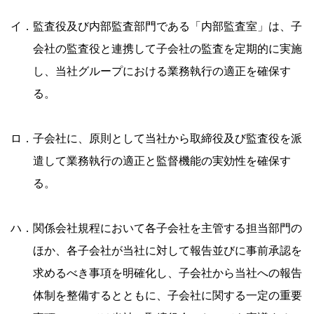
イ．監査役及び内部監査部門である「内部監査室」は、子
会社の監査役と連携して子会社の監査を定期的に実施
し、当社グループにおける業務執行の適正を確保す
る。
ロ．子会社に、原則として当社から取締役及び監査役を派
遣して業務執行の適正と監督機能の実効性を確保す
る。
ハ．関係会社規程において各子会社を主管する担当部門の
ほか、各子会社が当社に対して報告並びに事前承認を
求めるべき事項を明確化し、子会社から当社への報告
体制を整備するとともに、子会社に関する一定の重要