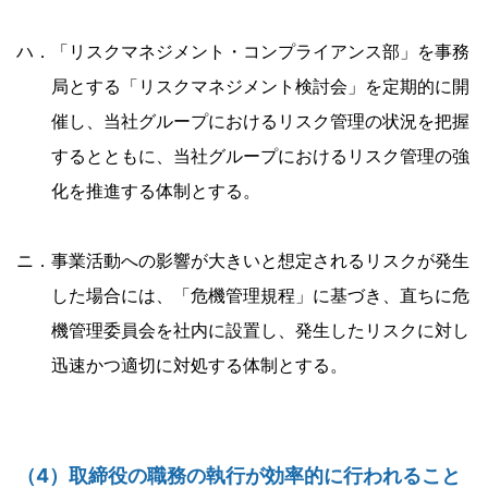
ハ．「リスクマネジメント・コンプライアンス部」を事務
局とする「リスクマネジメント検討会」を定期的に開
催し、当社グループにおけるリスク管理の状況を把握
するとともに、当社グループにおけるリスク管理の強
化を推進する体制とする。
ニ．事業活動への影響が大きいと想定されるリスクが発生
した場合には、「危機管理規程」に基づき、直ちに危
機管理委員会を社内に設置し、発生したリスクに対し
迅速かつ適切に対処する体制とする。
（4）取締役の職務の執行が効率的に行われること