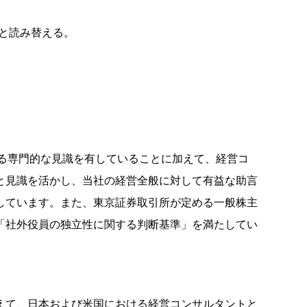
と読み替える。
る専門的な見識を有していることに加えて、経営コ
と見識を活かし、当社の経営全般に対して有益な助言
しています。また、東京証券取引所が定める一般株主
「社外役員の独立性に関する判断基準」を満たしてい
えて、日本および米国における経営コンサルタントと