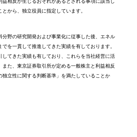
利益相反が生じるおそれがあるとされる事項に該当し
ことから、独立役員に指定しています。
料分野の研究開発および事業化に従事した後、エネル
までを一貫して推進してきた実績を有しております。
引してきた実績も有しており、これらを当社経営に活
。また、東京証券取引所が定める一般株主と利益相反
の独立性に関する判断基準」を満たしていることか