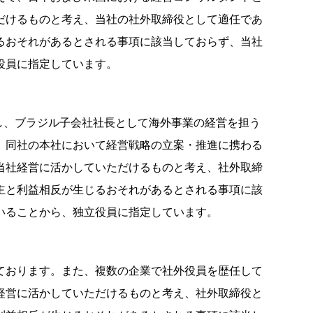
だけるものと考え、当社の社外取締役として適任であ
るおそれがあるとされる事項に該当しておらず、当社
役員に指定しています。
歴任し、ブラジル子会社社長として海外事業の経営を担う
、同社の本社において経営戦略の立案・推進に携わる
当社経営に活かしていただけるものと考え、社外取締
主と利益相反が生じるおそれがあるとされる事項に該
いることから、独立役員に指定しています。
ております。また、複数の企業で社外役員を歴任して
経営に活かしていただけるものと考え、社外取締役と