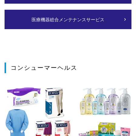
医療機器総合メンテナンスサービス
コンシューマーヘルス