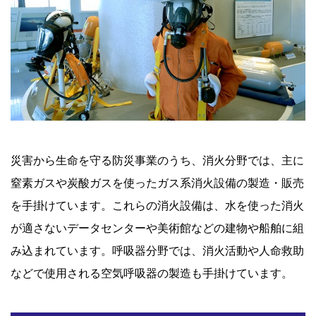
災害から生命を守る防災事業のうち、消火分野では、主に
窒素ガスや炭酸ガスを使ったガス系消火設備の製造・販売
を手掛けています。これらの消火設備は、水を使った消火
が適さないデータセンターや美術館などの建物や船舶に組
み込まれています。呼吸器分野では、消火活動や人命救助
などで使用される空気呼吸器の製造も手掛けています。