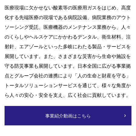
医療現場に欠かせない酸素等の医療用ガスをはじめ、高度
化する先端医療の現場である病院設備、病院業務のアウト
ソーシング受託、医療機器のメンテナンス業務から、人々
のくらしやヘルスケアにかかわるデンタル、衛生材料、注
射針、エアゾールといった多岐にわたる製品・サービスを
展開しています。また、さまざまな災害から生命や施設を
守る防災事業も展開しています。日本全国に広がる事業拠
点とグループ会社の連携により「人の生命と財産を守る」
トータルソリューションサービスを通じて、様々な角度か
ら人々の安心・安全を支え、広く社会に貢献しています。
事業紹介動画はこちら