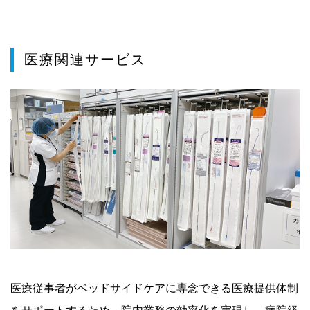
医療関連サービス
医療従事者がベッドサイドケアに専念できる医療提供体制