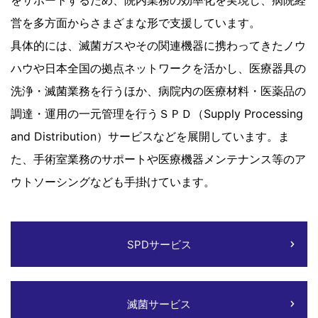
をサポートするため、院内業務の効率化を実現し、病院経
営を多方面からさまざまな形で支援しています。
具体的には、滅菌ガスやその関連機器に携わってきたノウ
ハウや日本全国の拠点ネットワークを活かし、医療器具の
洗浄・滅菌業務を行うほか、病院内の医療材料・医薬品の
調達・運用の一元管理を行うＳＰＤ（Supply Processing
and Distribution）サービスなどを展開しています。ま
た、手術室業務のサポートや医療機器メンテナンス等のア
ウトソーシングなども手掛けています。
SPDサービス
滅菌サービス