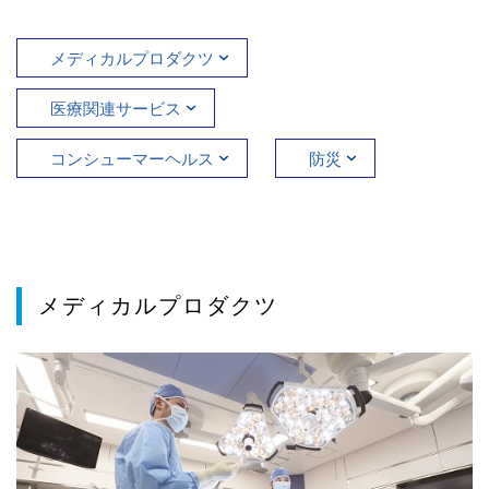
メディカルプロダクツ
医療関連サービス
コンシューマーヘルス
防災
メディカルプロダクツ