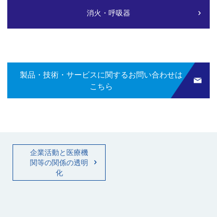
消火・呼吸器
製品・技術・サービスに関するお問い合わせは
こちら
企業活動と医療機
関等の関係の透明
化