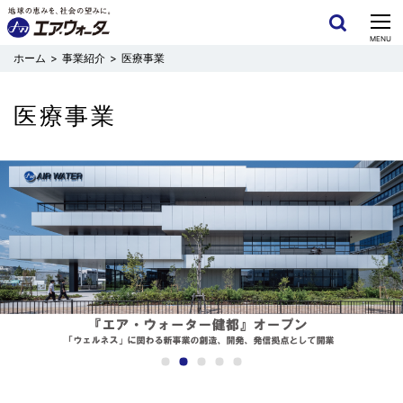
CLOSE
MENU
事業紹介
医療事業
医療事業