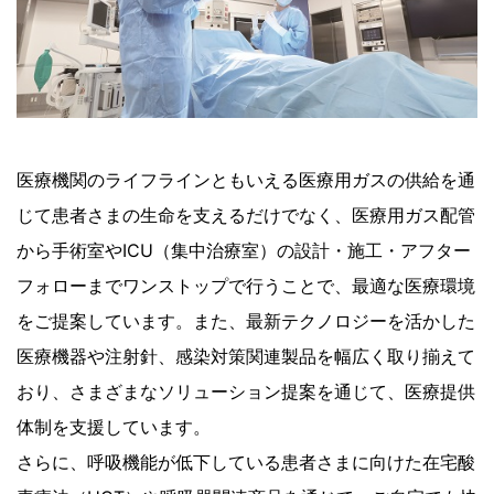
医療機関のライフラインともいえる医療用ガスの供給を通
じて患者さまの生命を支えるだけでなく、医療用ガス配管
から手術室やICU（集中治療室）の設計・施工・アフター
フォローまでワンストップで行うことで、最適な医療環境
をご提案しています。また、最新テクノロジーを活かした
医療機器や注射針、感染対策関連製品を幅広く取り揃えて
おり、さまざまなソリューション提案を通じて、医療提供
体制を支援しています。
さらに、呼吸機能が低下している患者さまに向けた在宅酸