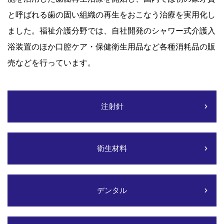
と呼ばれる歯の固い組織の再生をおこなう治療を実用化し
ました。福祉介護分野では、自社開発のシャワー式介護入
浴装置のほか口腔ケア・保健衛生用品など各種消耗品の販
売などを行っています。
注射針
衛生材料
デンタル