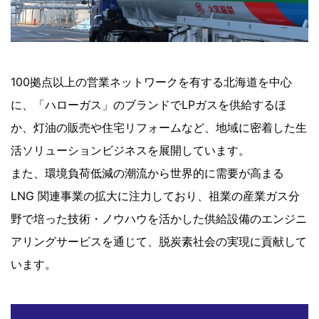
100拠点以上の営業ネットワークを有する北海道を中心
に、「ハローガス」のブランドでLPガスを供給するほ
か、灯油の販売や住宅リフォームなど、地域に密着した生
活ソリューションビジネスを展開しています。
また、環境負荷低減の潮流から世界的に需要が高まる
LNG 関連事業の拡大に注力しており、祖業の産業ガス分
野で培った技術・ノウハウを活かした供給設備のエンジニ
アリングサービスを通じて、脱炭素社会の実現に貢献して
います。