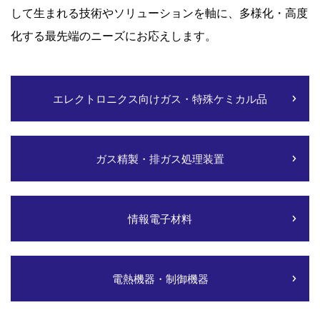
して生まれる技術やソリューションを軸に、多様化・高度
化する最先端のニーズにお応えします。
エレクトロニクス向けガス・特殊ケミカル品
ガス精製・排ガス処理装置
情報電子材料
電熱機器・制御機器