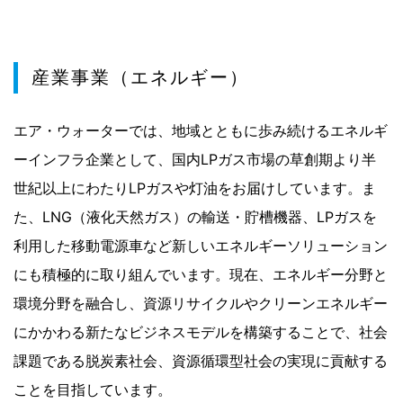
産業事業（エネルギー）
エア・ウォーターでは、地域とともに歩み続けるエネルギ
ーインフラ企業として、国内LPガス市場の草創期より半
世紀以上にわたりLPガスや灯油をお届けしています。ま
た、LNG（液化天然ガス）の輸送・貯槽機器、LPガスを
利用した移動電源車など新しいエネルギーソリューション
にも積極的に取り組んでいます。現在、エネルギー分野と
環境分野を融合し、資源リサイクルやクリーンエネルギー
にかかわる新たなビジネスモデルを構築することで、社会
課題である脱炭素社会、資源循環型社会の実現に貢献する
ことを目指しています。