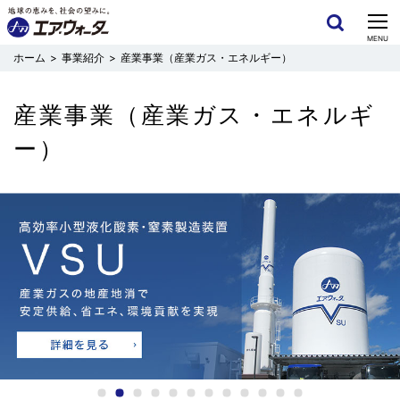
CLOSE
MENU
事業紹介
産業事業（産業ガス・エネルギー）
産業事業（産業ガス・エネルギ
ー）