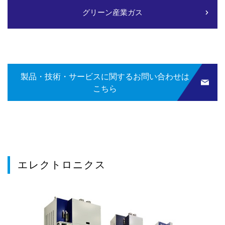
グリーン産業ガス
製品・技術・サービスに関するお問い合わせは
こちら
エレクトロニクス