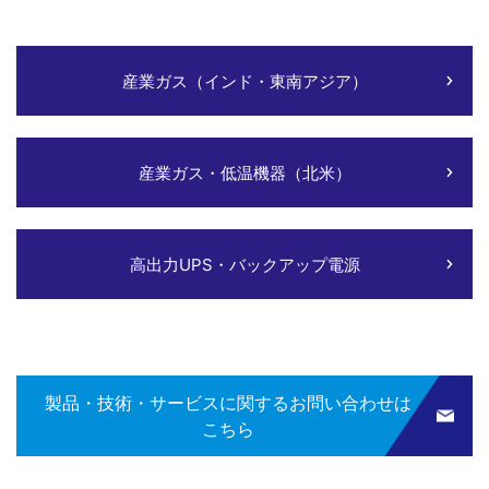
産業ガス（インド・東南アジア）
産業ガス・低温機器（北米）
高出力UPS・バックアップ電源
製品・技術・サービスに関するお問い合わせは
こちら