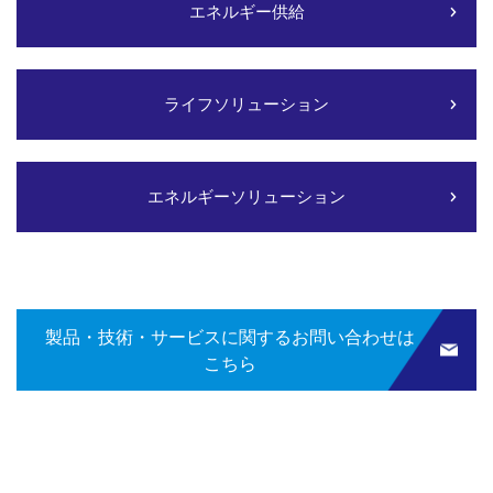
エネルギー供給
ライフソリューション
エネルギーソリューション
製品・技術・サービスに関するお問い合わせは
こちら