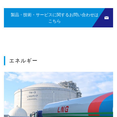
製品・技術・サービスに関するお問い合わせは
こちら
エネルギー