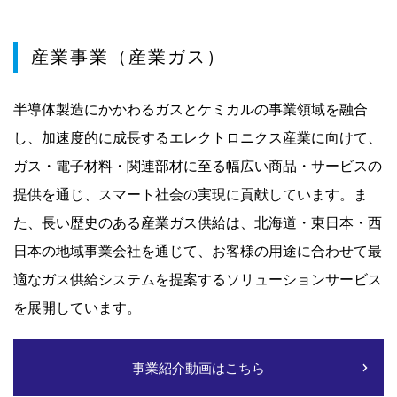
産業事業（産業ガス）
半導体製造にかかわるガスとケミカルの事業領域を融合
し、加速度的に成長するエレクトロニクス産業に向けて、
ガス・電子材料・関連部材に至る幅広い商品・サービスの
提供を通じ、スマート社会の実現に貢献しています。ま
た、長い歴史のある産業ガス供給は、北海道・東日本・西
日本の地域事業会社を通じて、お客様の用途に合わせて最
適なガス供給システムを提案するソリューションサービス
を展開しています。
事業紹介動画はこちら