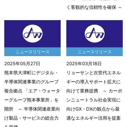
く客観的な信頼性を確保 ～
ニュースリリース
ニュースリリース
2025年05月27日
2025年03月18日
熊本県大津町にデジタル・
リョーサンと次世代エネル
半導体関連事業のグループ
ギーの導入サポート拡大に
複合拠点 「エア・ウォータ
向けて業務提携 ～ カーボ
ーグループ熊本事業所」を
ンニュートラル社会実現に
開所 ～ 半導体関連産業向
向けGX・DXの観点から最
け製品・サービスの総合力
適なエネルギー活用を提案