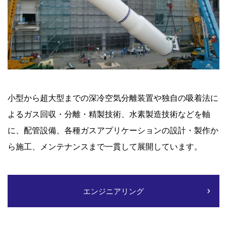
小型から超大型までの深冷空気分離装置や独自の吸着法に
よるガス回収・分離・精製技術、水素製造技術などを軸
に、配管設備、各種ガスアプリケーションの設計・製作か
ら施工、メンテナンスまで一貫して展開しています。
エンジニアリング