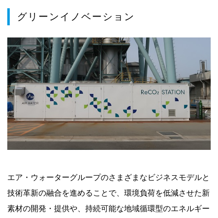
グリーンイノベーション
エア・ウォーターグループのさまざまなビジネスモデルと
技術革新の融合を進めることで、環境負荷を低減させた新
素材の開発・提供や、持続可能な地域循環型のエネルギー