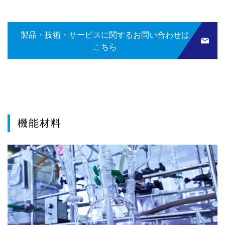
製品・技術・サービスに関するお問い合わせは
こちら
機能材料