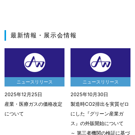
最新情報・展示会情報
ニュースリリース
ニュースリリース
2025年12月25日
2025年10月30日
産業・医療ガスの価格改定
製造時CO2排出を実質ゼロ
について
にした『グリーン産業ガ
ス』の外販開始について
～ 第三者機関の検証に基づ