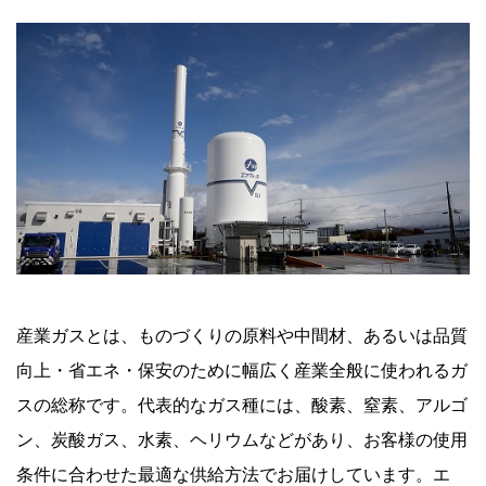
産業ガスとは、ものづくりの原料や中間材、あるいは品質
向上・省エネ・保安のために幅広く産業全般に使われるガ
スの総称です。代表的なガス種には、酸素、窒素、アルゴ
ン、炭酸ガス、水素、ヘリウムなどがあり、お客様の使用
条件に合わせた最適な供給方法でお届けしています。エ