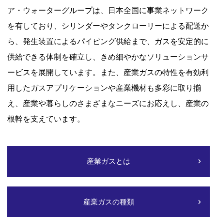
ア・ウォーターグループは、日本全国に事業ネットワーク
を有しており、シリンダーやタンクローリーによる配送か
ら、発生装置によるパイピング供給まで、ガスを安定的に
供給できる体制を確立し、きめ細やかなソリューションサ
ービスを展開しています。また、産業ガスの特性を有効利
用したガスアプリケーションや産業機材も多彩に取り揃
え、産業や暮らしのさまざまなニーズにお応えし、産業の
根幹を支えています。
産業ガスとは
産業ガスの種類