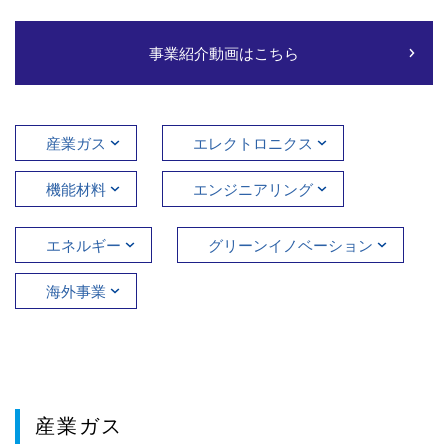
事業紹介動画はこちら
産業ガス
エレクトロニクス
機能材料
エンジニアリング
エネルギー
グリーンイノベーション
海外事業
産業ガス