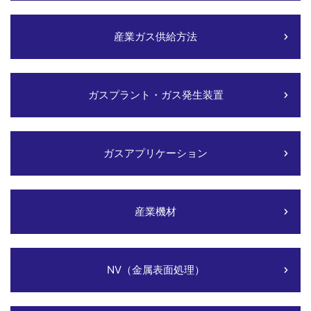
産業ガス供給方法
ガスプラント・ガス発生装置
ガスアプリケーション
産業機材
NV（金属表面処理）