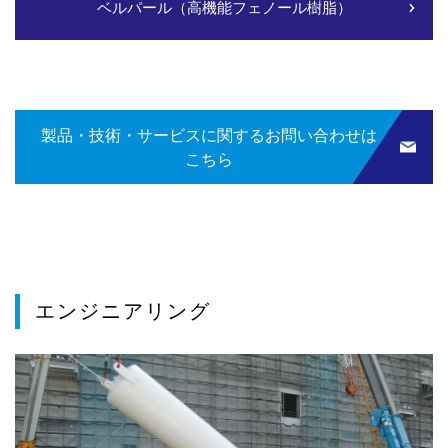
ベルパール（高機能フェノール樹脂）
製品・技術・サービスに関するお問い合わせは
こちら
エンジニアリング