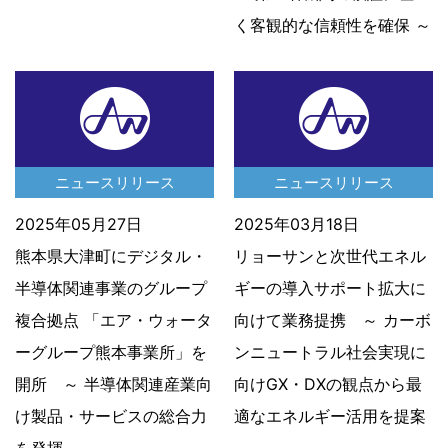
く客観的な信頼性を確保 ～
ニュースリリース
ニュースリリース
2025年05月27日
2025年03月18日
熊本県大津町にデジタル・
リョーサンと次世代エネル
半導体関連事業のグループ
ギーの導入サポート拡大に
複合拠点 「エア・ウォータ
向けて業務提携 ～ カーボ
ーグループ熊本事業所」を
ンニュートラル社会実現に
開所 ～ 半導体関連産業向
向けGX・DXの観点から最
け製品・サービスの総合力
適なエネルギー活用を提案