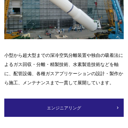
小型から超大型までの深冷空気分離装置や独自の吸着法に
よるガス回収・分離・精製技術、水素製造技術などを軸
に、配管設備、各種ガスアプリケーションの設計・製作か
ら施工、メンテナンスまで一貫して展開しています。
エンジニアリング