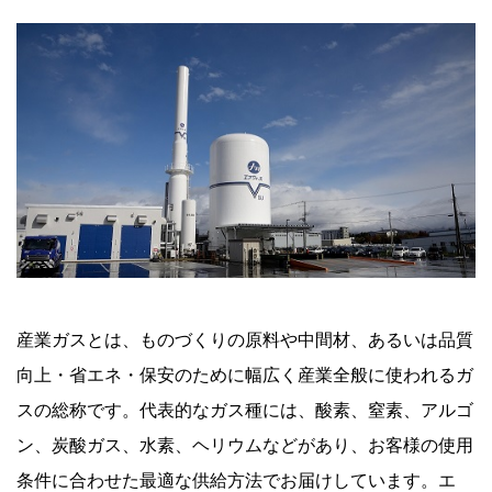
産業ガスとは、ものづくりの原料や中間材、あるいは品質
向上・省エネ・保安のために幅広く産業全般に使われるガ
スの総称です。代表的なガス種には、酸素、窒素、アルゴ
ン、炭酸ガス、水素、ヘリウムなどがあり、お客様の使用
条件に合わせた最適な供給方法でお届けしています。エ