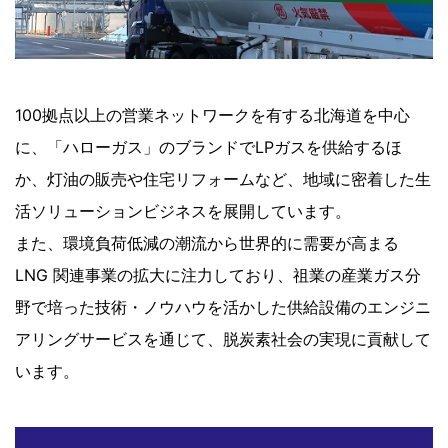
100拠点以上の営業ネットワークを有する北海道を中心
に、「ハローガス」のブランドでLPガスを供給するほ
か、灯油の販売や住宅リフォームなど、地域に密着した生
活ソリューションビジネスを展開しています。
また、環境負荷低減の潮流から世界的に需要が高まる
LNG 関連事業の拡大に注力しており、祖業の産業ガス分
野で培った技術・ノウハウを活かした供給設備のエンジニ
アリングサービスを通じて、脱炭素社会の実現に貢献して
います。