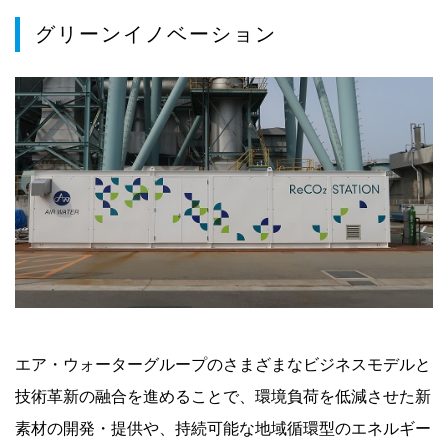
グリーンイノベーション
エア・ウォーターグループのさまざまなビジネスモデルと
技術革新の融合を進めることで、環境負荷を低減させた新
素材の開発・提供や、持続可能な地域循環型のエネルギー