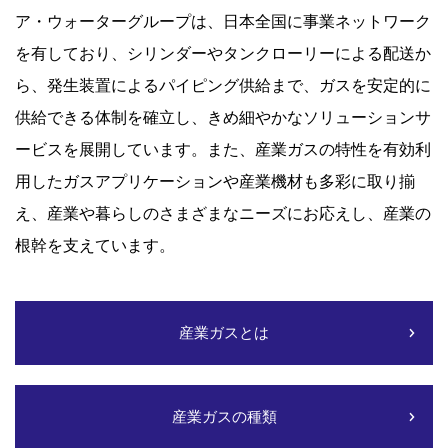
ア・ウォーターグループは、日本全国に事業ネットワーク
を有しており、シリンダーやタンクローリーによる配送か
ら、発生装置によるパイピング供給まで、ガスを安定的に
供給できる体制を確立し、きめ細やかなソリューションサ
ービスを展開しています。また、産業ガスの特性を有効利
用したガスアプリケーションや産業機材も多彩に取り揃
え、産業や暮らしのさまざまなニーズにお応えし、産業の
根幹を支えています。
産業ガスとは
産業ガスの種類