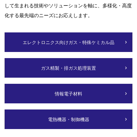
して生まれる技術やソリューションを軸に、多様化・高度
化する最先端のニーズにお応えします。
エレクトロニクス向けガス・特殊ケミカル品
ガス精製・排ガス処理装置
情報電子材料
電熱機器・制御機器