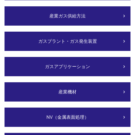
産業ガス供給方法
ガスプラント・ガス発生装置
ガスアプリケーション
産業機材
NV（金属表面処理）