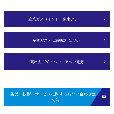
産業ガス（インド・東南アジア）
産業ガス・低温機器（北米）
高出力UPS・バックアップ電源
製品・技術・サービスに関するお問い合わせは
こちら