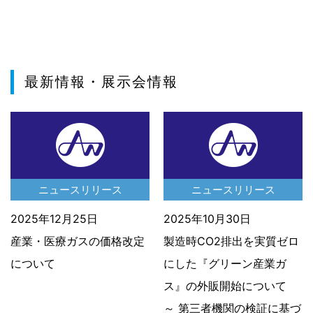
最新情報・展示会情報
ニュースリリース
ニュースリリース
2025年12月25日
2025年10月30日
産業・医療ガスの価格改定
製造時CO2排出を実質ゼロ
について
にした『グリーン産業ガ
ス』の外販開始について
～ 第三者機関の検証に基づ