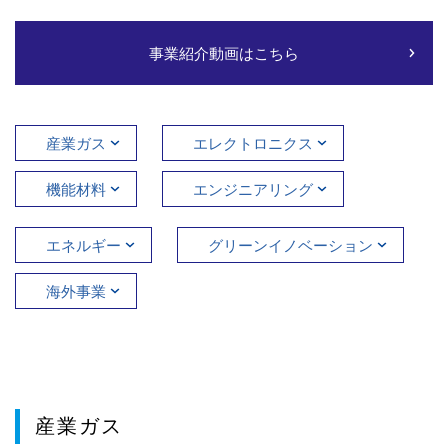
事業紹介動画はこちら
産業ガス
エレクトロニクス
機能材料
エンジニアリング
エネルギー
グリーンイノベーション
海外事業
産業ガス