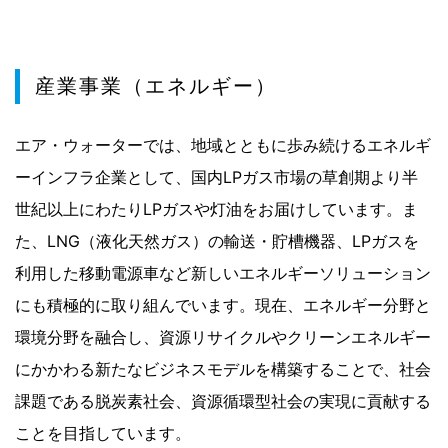
産業事業（エネルギー）
エア・ウォーターでは、地域とともに歩み続けるエネルギ
ーインフラ企業として、国内LPガス市場の草創期より半
世紀以上にわたりLPガスや灯油をお届けしています。ま
た、LNG（液化天然ガス）の輸送・貯槽機器、LPガスを
利用した移動電源車など新しいエネルギーソリューション
にも積極的に取り組んでいます。現在、エネルギー分野と
環境分野を融合し、資源リサイクルやクリーンエネルギー
にかかわる新たなビジネスモデルを構築することで、社会
課題である脱炭素社会、資源循環型社会の実現に貢献する
ことを目指しています。