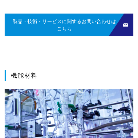
製品・技術・サービスに関するお問い合わせは
こちら
機能材料