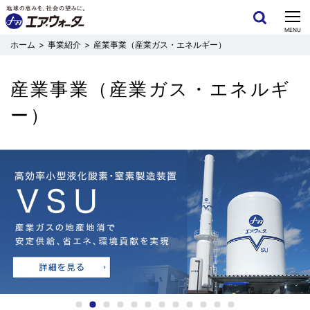
CLOSE
MENU
事業紹介
産業事業（産業ガス・エネルギー）
産業事業（産業ガス・エネルギ
ー）