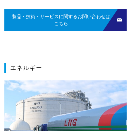
製品・技術・サービスに関するお問い合わせは
こちら
エネルギー