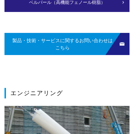
ベルパール（高機能フェノール樹脂）
製品・技術・サービスに関するお問い合わせは
こちら
エンジニアリング