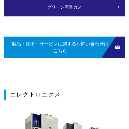
グリーン産業ガス
製品・技術・サービスに関するお問い合わせは
こちら
エレクトロニクス