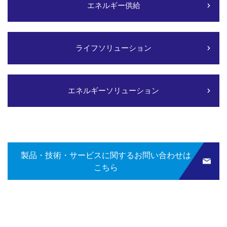
エネルギー供給
ライフソリューション
エネルギーソリューション
製品・技術・サービスに関するお問い合わせは
こちら