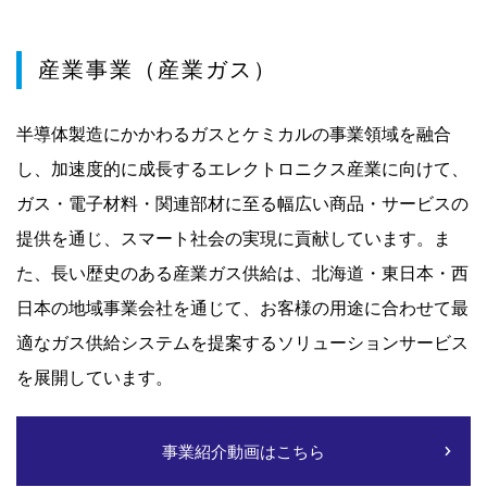
産業事業（産業ガス）
半導体製造にかかわるガスとケミカルの事業領域を融合
し、加速度的に成長するエレクトロニクス産業に向けて、
ガス・電子材料・関連部材に至る幅広い商品・サービスの
提供を通じ、スマート社会の実現に貢献しています。ま
た、長い歴史のある産業ガス供給は、北海道・東日本・西
日本の地域事業会社を通じて、お客様の用途に合わせて最
適なガス供給システムを提案するソリューションサービス
を展開しています。
事業紹介動画はこちら