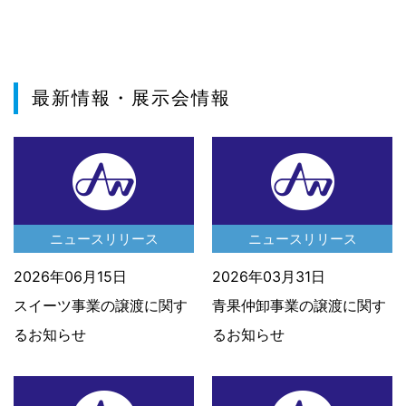
最新情報・展示会情報
ニュースリリース
ニュースリリース
2026年06月15日
2026年03月31日
スイーツ事業の譲渡に関す
青果仲卸事業の譲渡に関す
るお知らせ
るお知らせ