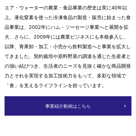
エア・ウォーターの農業・食品事業の歴史は実に40年以
上。液化窒素を使った冷凍食品の製造・販売に始まった食
品事業は、2002年にハム・ソーセージ事業へと展開を拡
大、さらに、2009年には農業ビジネスにも本格参入し、
以降、青果卸・加工・小売から飲料製造へと事業を拡大し
てきました。契約栽培や原料野菜の調達を通じた生産者と
の強い結びつき、生活者のニーズを見抜く確かな商品開発
力とそれを実現する加工技術力をもって、多彩な領域で
「食」を支えるライフラインを担っています。
事業紹介動画はこちら