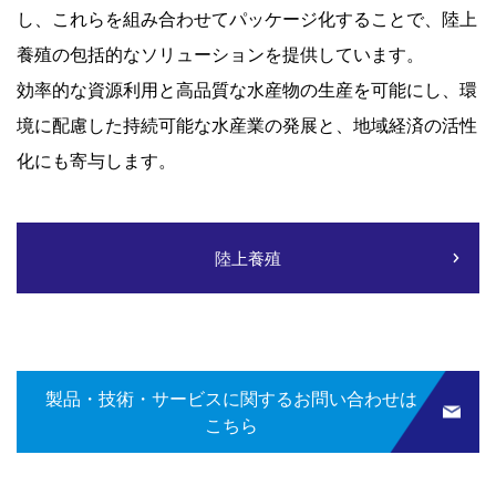
し、これらを組み合わせてパッケージ化することで、陸上
養殖の包括的なソリューションを提供しています。
効率的な資源利用と高品質な水産物の生産を可能にし、環
境に配慮した持続可能な水産業の発展と、地域経済の活性
化にも寄与します。
陸上養殖
製品・技術・サービスに関するお問い合わせは
こちら