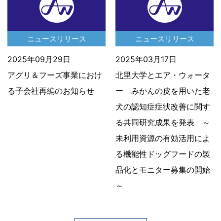
ニュースリリース
ニュースリリース
2025年09月29日
2025年03月17日
アグリ＆フーズ事業におけ
北里大学とエア・ウォータ
る子会社再編のお知らせ
ー みかんの皮を用いた老
犬の認知症症状改善に関す
る共同研究成果を発表 ～
未利用資源の有効活用によ
る機能性ドッグフードの製
品化とモニター募集の開始
～