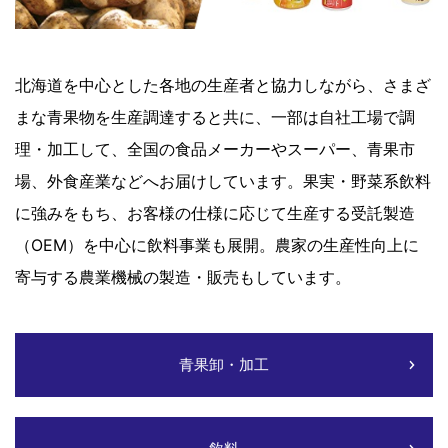
北海道を中心とした各地の生産者と協力しながら、さまざ
まな青果物を生産調達すると共に、一部は自社工場で調
理・加工して、全国の食品メーカーやスーパー、青果市
場、外食産業などへお届けしています。果実・野菜系飲料
に強みをもち、お客様の仕様に応じて生産する受託製造
（OEM）を中心に飲料事業も展開。農家の生産性向上に
寄与する農業機械の製造・販売もしています。
青果卸・加工