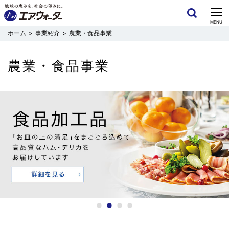
CLOSE
MENU
事業紹介
農業・食品事業
農業・食品事業