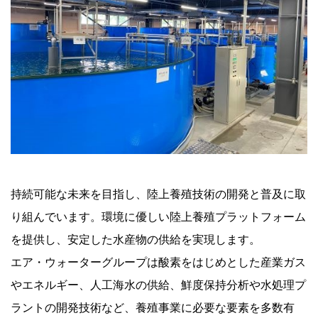
持続可能な未来を目指し、陸上養殖技術の開発と普及に取
り組んでいます。環境に優しい陸上養殖プラットフォーム
を提供し、安定した水産物の供給を実現します。
エア・ウォーターグループは酸素をはじめとした産業ガス
やエネルギー、人工海水の供給、鮮度保持分析や水処理プ
ラントの開発技術など、養殖事業に必要な要素を多数有