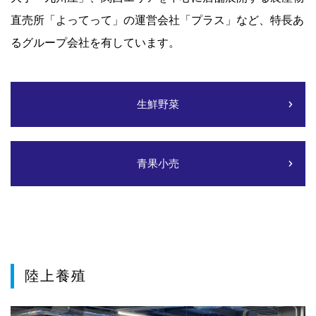
直売所「よってって」の運営会社「プラス」など、特長あ
るグループ会社を有しています。
生鮮野菜
青果小売
陸上養殖