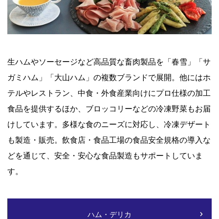
生ハムやソーセージなど高品質な畜肉製品を「春雪」「サ
ガミハム」「大山ハム」の複数ブランドで展開。他にはホ
テルやレストラン、中食・外食産業向けにプロ仕様の加工
食品を提供するほか、ブロッコリーなどの冷凍野菜もお届
けしています。多様な食のニーズに対応し、冷凍デザート
も製造・販売。飲食店・食品工場の食品安全規格の導入な
どを通じて、安全・安心な食品製造もサポートしていま
す。
ハム・デリカ