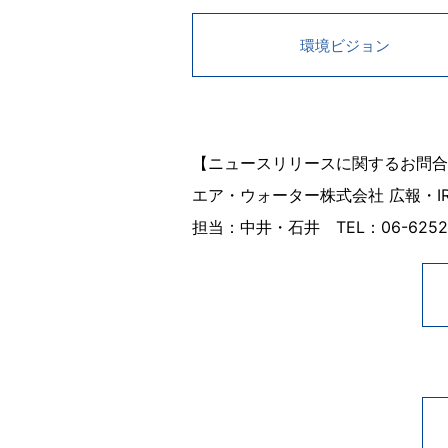
環境ビジョン
【ニュースリリースに関するお問合
エア・ウォーター株式会社 広報・IR部 E-
担当：中井・石井 TEL：06-6252