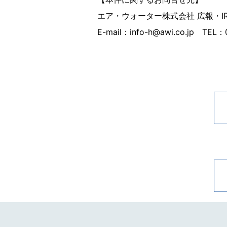
エア・ウォーター株式会社 広報・I
E-mail：info-h@awi.co.jp TEL