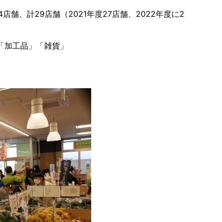
舗、計29店舗（2021年度27店舗、2022年度に2
「加工品」「雑貨」