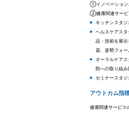
①イノベーション
②健康関連サービ
キッチンスタジ
ヘルスケアスタ
品・技術を展示
器、姿勢フォー
オーラルケアス
防への取り組み
セミナースタ
アウトカム指
健康関連サービス