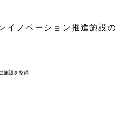
ンイノベーション推進施設の
進施設を整備