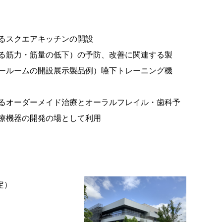
るスクエアキッチンの開設
る筋力・筋量の低下）の予防、改善に関連する製
ールームの開設展示製品例）嚥下トレーニング機
るオーダーメイド治療とオーラルフレイル・歯科予
療機器の開発の場として利用
定）