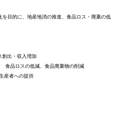
化を目的に、地産地消の推進、食品ロス・廃棄の低
創出・収入増加
→ 食品ロスの低減、食品廃棄物の削減
生産者への提供