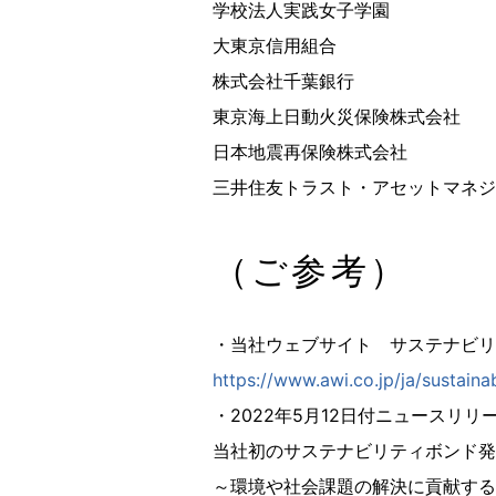
学校法人実践女子学園
大東京信用組合
株式会社千葉銀行
東京海上日動火災保険株式会社
日本地震再保険株式会社
三井住友トラスト・アセットマネジ
（ご参考）
・当社ウェブサイト サステナビリ
https://www.awi.co.jp/ja/sustainab
・2022年5月12日付ニュースリリ
当社初のサステナビリティボンド発
～環境や社会課題の解決に貢献する