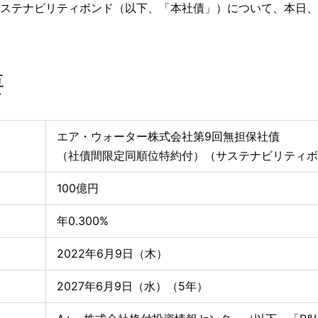
ステナビリティボンド（以下、「本社債」）について、本日、
要
エア・ウォーター株式会社第9回無担保社債
（社債間限定同順位特約付）（サステナビリティボ
100億円
年0.300%
2022年6月9日（木）
2027年6月9日（水）（5年）