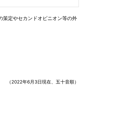
の策定やセカンドオピニオン等の外
（2022年6月3日現在、五十音順）