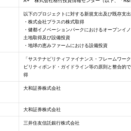
A+ 株式会社格付投資情報センター（以下、「R&
以下のプロジェクトに対する新規支出及び既存支出
・株式会社プラスの株式取得
・健都イノベーションパークにおけるオープンイノ
土地取得及び設備投資
・地球の恵みファームにおける設備投資
「サステナビリティファイナンス・フレームワーク
ビリティボンド・ガイドライン等の原則と整合的で
得
大和証券株式会社
大和証券株式会社
三井住友信託銀行株式会社