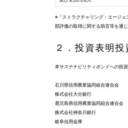
※「ストラクチャリング・エージェ
部評価の取得に関する助言等を通じ
２．投資表明投
本サステナビリティボンドへの投資
石川県信用農業協同組合連合会
株式会社大分銀行
鹿児島県信用農業協同組合連合会
株式会社神奈川銀行
岐阜信用金庫