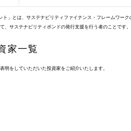
ント」とは、サステナビリティファイナンス・フレームワーク
て、サステナビリティボンドの発行支援を行う者のことです。
資家一覧
表明をしていただいた投資家をご紹介いたします。