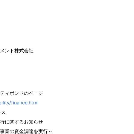
メント株式会社
ティボンドのページ
ility/finance.html
ース
行に関するお知らせ
事業の資金調達を実行～