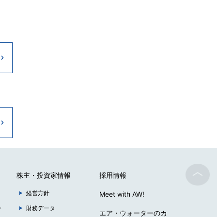
株主・投資家情報
採用情報
経営方針
Meet with AW!
ン
財務データ
エア・ウォーターのカ