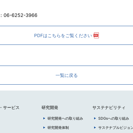
L：06-6252-3966
PDFはこちらをご覧ください
一覧に戻る
・サービス
研究開発
サステナビリティ
研究開発への取り組み
SDGsへの取り組み
研究開発体制
サステナブルビジョ