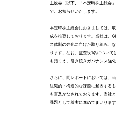
主総会（以下、「本定時株主総会」
で、お知らせいたします。
本定時株主総会におきましては、取
成を推奨しております。当社は、G
ス体制の強化に向けた取り組み、な
ります。なお、監査役1名について
も踏まえ、引き続きガバナンス強化
さらに、同レポートにおいては、当
組織的・構造的な課題に起因するも
も言及がなされております。当社と
課題として着実に進めてまいります