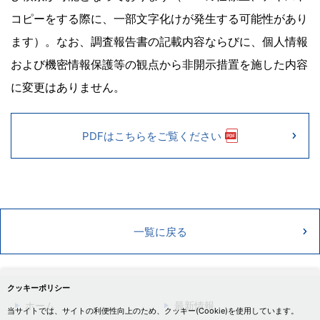
コピーをする際に、一部文字化けが発生する可能性があり
ます）。なお、調査報告書の記載内容ならびに、個人情報
および機密情報保護等の観点から非開示措置を施した内容
に変更はありません。
PDFはこちらをご覧ください
一覧に戻る
クッキーポリシー
ホーム
最新情報
当サイトでは、サイトの利便性向上のため、クッキー(Cookie)を使用しています。