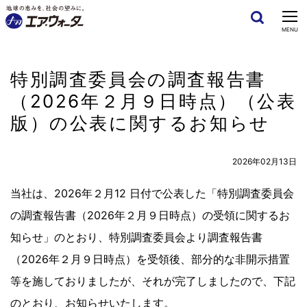
CLOSE
MENU
特別調査委員会の調査報告書
（2026年２月９日時点）（公表
版）の公表に関するお知らせ
2026年02月13日
当社は、2026年２月12 日付で公表した「特別調査委員会
の調査報告書（2026年２月９日時点）の受領に関するお
知らせ」のとおり、特別調査委員会より調査報告書
（2026年２月９日時点）を受領後、部分的な非開示措置
等を施しておりましたが、それが完了しましたので、下記
のとおり、お知らせいたします。