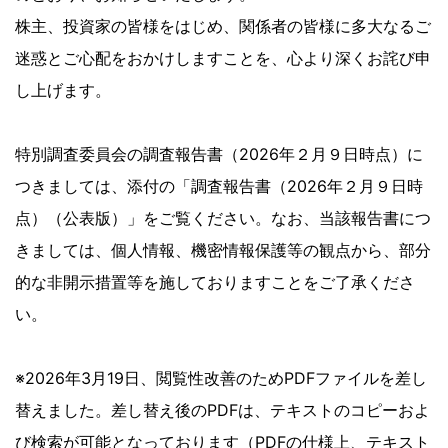
株主、投資家の皆様をはじめ、関係者の皆様に多大なるご
迷惑とご心配をおかけしますことを、心より深くお詫び申
し上げます。
特別調査委員会の調査報告書（2026年２月９日時点）に
つきましては、添付の「調査報告書（2026年２月９日時
点）（公表版）」をご覧ください。なお、当該報告書につ
きましては、個人情報、機密情報保護等の観点から、部分
的な非開示措置等を施しておりますことをご了承くださ
い。
※2026年3月19日、閲覧性改善のためPDFファイルを差し
替えました。差し替え後のPDFは、テキストのコピーおよ
び検索が可能となっております（PDFの仕様上、テキスト